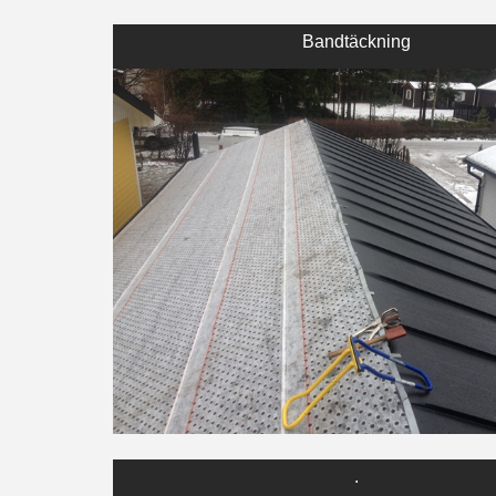
Bandtäckning
.