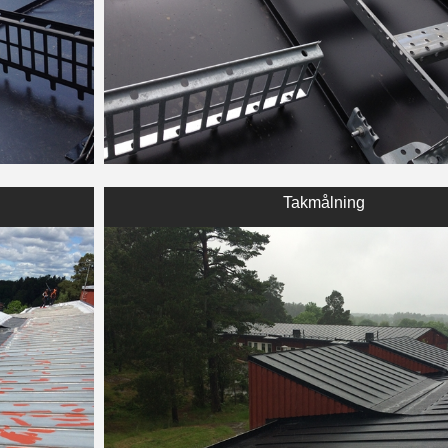
Takmålning