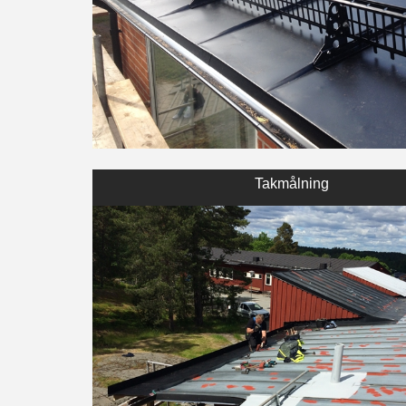
Takmålning