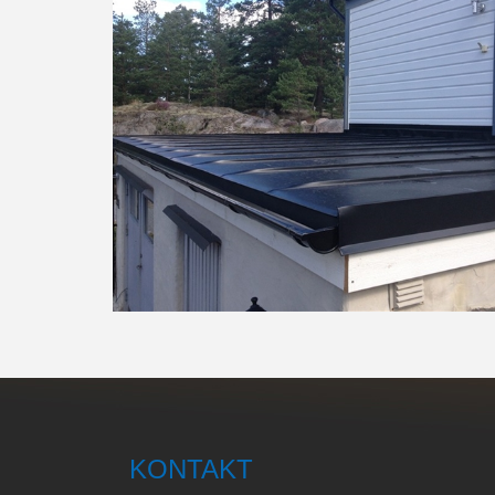
KONTAKT