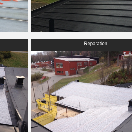
Reparation