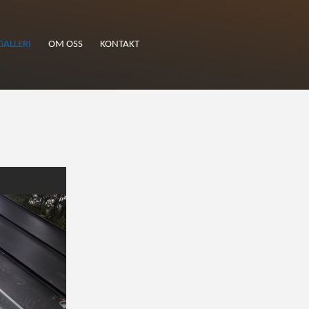
GALLERI
OM OSS
KONTAKT