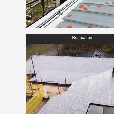
Reparation