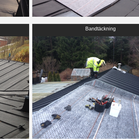
Bandtäckning