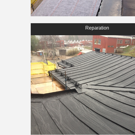
Reparation