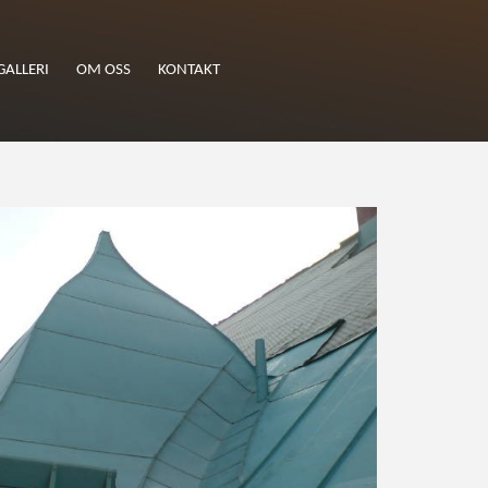
GALLERI
OM OSS
KONTAKT